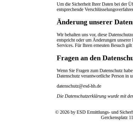
Um die Sicherheit Ihrer Daten bei der 
entsprechende Verschlüsselungsverfahr
Änderung unserer Date
Wir behalten uns vor, diese Datenschutze
entspricht oder um Änderungen unserer 
Services. Für Ihren erneuten Besuch gil
Fragen an den Datenschu
Wenn Sie Fragen zum Datenschutz haben, 
Datenschutz verantwortliche Person in u
datenschutz@esd-hh.de
Die Datenschutzerklärung wurde mit d
© 2026 by ESD Ermittlungs- und Sicherhe
Gerckensplatz 1