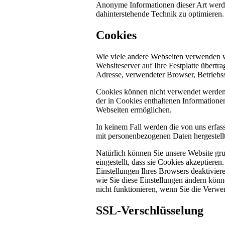
Anonyme Informationen dieser Art werden 
dahinterstehende Technik zu optimieren.
Cookies
Wie viele andere Webseiten verwenden w
Websiteserver auf Ihre Festplatte übertr
Adresse, verwendeter Browser, Betriebs
Cookies können nicht verwendet werden
der in Cookies enthaltenen Informatione
Webseiten ermöglichen.
In keinem Fall werden die von uns erfas
mit personenbezogenen Daten hergestellt
Natürlich können Sie unsere Website gru
eingestellt, dass sie Cookies akzeptier
Einstellungen Ihres Browsers deaktiviere
wie Sie diese Einstellungen ändern könn
nicht funktionieren, wenn Sie die Verwe
SSL-Verschlüsselung