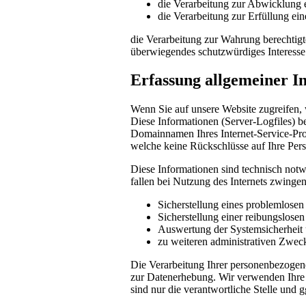
die Verarbeitung zur Abwicklung ei
die Verarbeitung zur Erfüllung eine
die Verarbeitung zur Wahrung berechtigte
überwiegendes schutzwürdiges Interesse
Erfassung allgemeiner I
Wenn Sie auf unsere Website zugreifen, 
Diese Informationen (Server-Logfiles) b
Domainnamen Ihres Internet-Service-Prov
welche keine Rückschlüsse auf Ihre Pers
Diese Informationen sind technisch notw
fallen bei Nutzung des Internets zwinge
Sicherstellung eines problemlose
Sicherstellung einer reibungslose
Auswertung der Systemsicherheit u
zu weiteren administrativen Zwec
Die Verarbeitung Ihrer personenbezogen
zur Datenerhebung. Wir verwenden Ihre 
sind nur die verantwortliche Stelle und g